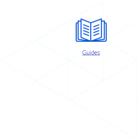
Guides