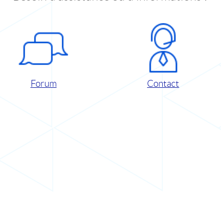
Forum
Contact