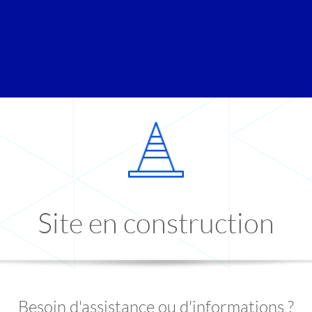
Site en construction
Besoin d'assistance ou d'informations ?