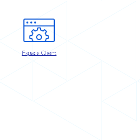
Espace Client